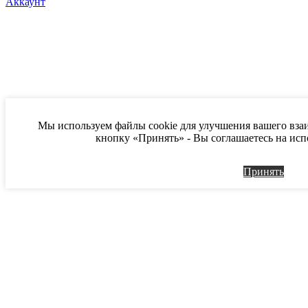
Аккаунт
Мы используем файлы cookie для улучшения вашего вза
кнопку «Принять» - Вы соглашаетесь на исп
Принять