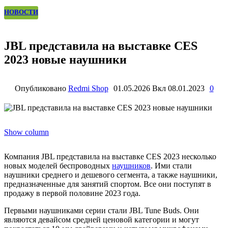
НОВОСТИ
JBL представила на выставке CES
2023 новые наушники
Опубликовано
Redmi Shop
01.05.2026
Вкл 08.01.2023
0
Show column
Компания JBL представила на выставке CES 2023 несколько
новых моделей беспроводных
наушников
. Ими стали
наушники среднего и дешевого сегмента, а также наушники,
предназначенные для занятий спортом. Все они поступят в
продажу в первой половине 2023 года.
Первыми наушниками серии стали JBL Tune Buds. Они
являются девайсом средней ценовой категории и могут