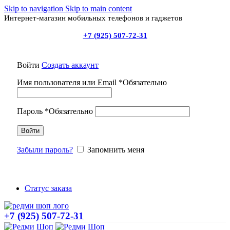
Skip to navigation
Skip to main content
Интернет-магазин мобильных телефонов и гаджетов
+7 (925) 507-72-31
Войти
Создать аккаунт
Имя пользователя или Email
*
Обязательно
Пароль
*
Обязательно
Войти
Забыли пароль?
Запомнить меня
Статус заказа
+7 (925) 507-72-31