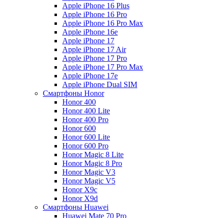
Apple iPhone 16 Plus
Apple iPhone 16 Pro
Apple iPhone 16 Pro Max
Apple iPhone 16e
Apple iPhone 17
Apple iPhone 17 Air
Apple iPhone 17 Pro
Apple iPhone 17 Pro Max
Apple iPhone 17e
Apple iPhone Dual SIM
Смартфоны Honor
Honor 400
Honor 400 Lite
Honor 400 Pro
Honor 600
Honor 600 Lite
Honor 600 Pro
Honor Magic 8 Lite
Honor Magic 8 Pro
Honor Magic V3
Honor Magic V5
Honor X9c
Honor X9d
Смартфоны Huawei
Huawei Mate 70 Pro