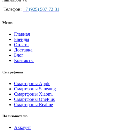
Телефон:
+7 (925) 507-72-31
Меню
Главная
Бренды
Оплата
Доставка
Блог
Контакты
Смартфоны
Смартфоны Apple
Смартфоны Samsung
Смартфоны Xiaomi
Смартфоны OnePlus
Смартфоны Realme
Пользователю
Аккаунт