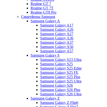
Realme GT 7
Realme GT 7T
Realme GT8 Pro
Смартфоны Samsung
Samsung Galaxy A
Samsung Galaxy A17
Samsung Galaxy A26
Samsung Galaxy A27
Samsung Galaxy A36
Samsung Galaxy A37
Samsung Galaxy A56
Samsung Galaxy A57
Samsung Galaxy S
Samsung Galaxy S23 Ultra
Samsung Galaxy S25
Samsung Galaxy S25 Edge
Samsung Galaxy S25 FE
Samsung Galaxy S25 Plus
Samsung Galaxy S25 Ultra
Samsung Galaxy S26
Samsung Galaxy S26 Plus
Samsung Galaxy S26 Ultra
Samsung Galaxy Z
Samsung Galaxy Z Flip6
Samsung Galaxy Z Flip7