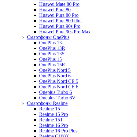
Huawei Mate 80 Pro
Huawei Pura 80
Huawei Pura 80 Pro
Huawei Pura 80 Ultra
Huawei Pura 90s Pro
Huawei Pura 90s Pro Max
Смартфоны OnePlus
OnePlus 13
OnePlus 13R
OnePlus 13S
OnePlus 15
OnePlus 15R
OnePlus Nord 5
OnePlus Nord 6
OnePlus Nord CE 5
OnePlus Nord CE 6
Oneplus Turbo 6
Oneplus Turbo 6V
Смартфоны Realme
Realme 15
Realme 15 Pro
Realme 15T
Realme 16 Pro
Realme 16 Pro Plus
Realme C100X