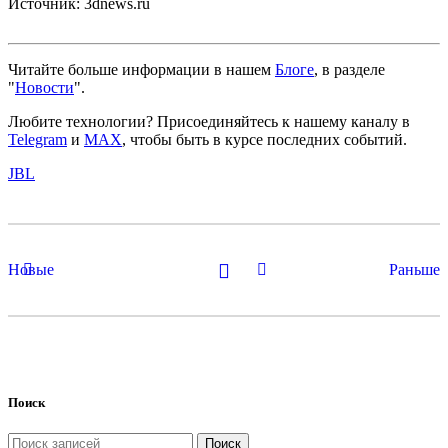
Источник: 3dnews.ru
Читайте больше информации в нашем
Блоге
, в разделе
"
Новости
".
Любите технологии?
Присоединяйтесь к нашему каналу в
Telegram
и
MAX
, чтобы быть в курсе последних событий.
JBL
Новые
Раньше
Поиск
Поиск