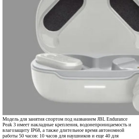
Модель для занятия спортом под названием JBL Endurance
Peak 3 имеет накладные крепления, водонепроницаемость и
влагозащиту IP68, а также длительное время автономной
работы 50 часов: 10 часов для наушников и еще 40 для